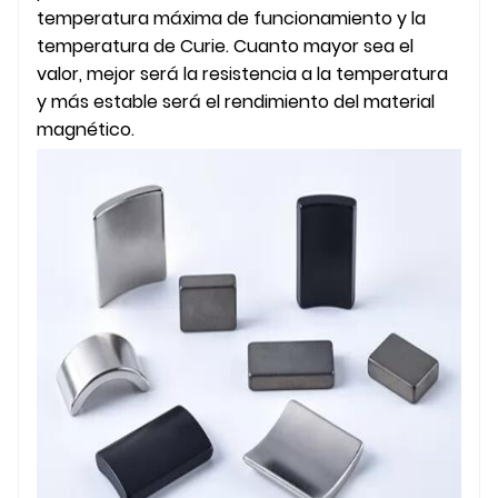
temperatura máxima de funcionamiento y la
temperatura de Curie. Cuanto mayor sea el
valor, mejor será la resistencia a la temperatura
y más estable será el rendimiento del material
magnético.