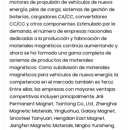
motores de propulsión de vehículos de nueva
energía, pilas de carga, sistemas de gestión de
baterías, cargadores CA/CC, convertidores
CC/CC y otros componentes. Estimulado por la
demanda, el número de empresas nacionales
dedicadas a la producción y fabricación de
materiales magnéticos continúa aumentando y
ahora se ha formado una gama completa de
sistemas de productos de materiales
magnéticos. Como subdivisión de materiales
magnéticos para vehículos de nueva energía, la
competencia en el mercado también es feroz.
Entre ellas, las empresas con mayores ventajas
competitivas incluyen principalmente Jinli
Permanent Magnet, Tiantong Co., Ltd., Zhenghai
Magnetic Materials, Yingluohua, Galaxy Magnet,
Sinosteel Tianyuan, Hengdian East Magnet,
Jiangfen Magnetic Materials, Ningbo Yunsheng,