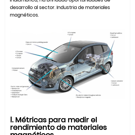
desarrollo al sector. Industria de materiales
magnéticos.
Ⅰ. Métricas para medir el
rendimiento de materiales
magnéticos.