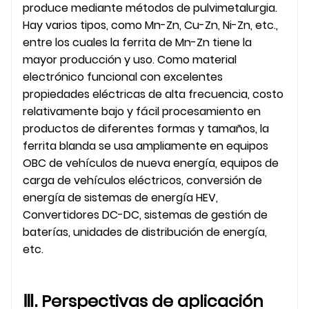
produce mediante métodos de pulvimetalurgia.
Hay varios tipos, como Mn-Zn, Cu-Zn, Ni-Zn, etc.,
entre los cuales la ferrita de Mn-Zn tiene la
mayor producción y uso. Como material
electrónico funcional con excelentes
propiedades eléctricas de alta frecuencia, costo
relativamente bajo y fácil procesamiento en
productos de diferentes formas y tamaños, la
ferrita blanda se usa ampliamente en equipos
OBC de vehículos de nueva energía, equipos de
carga de vehículos eléctricos, conversión de
energía de sistemas de energía HEV,
Convertidores DC-DC, sistemas de gestión de
baterías, unidades de distribución de energía,
etc.
Ⅲ. Perspectivas de aplicación