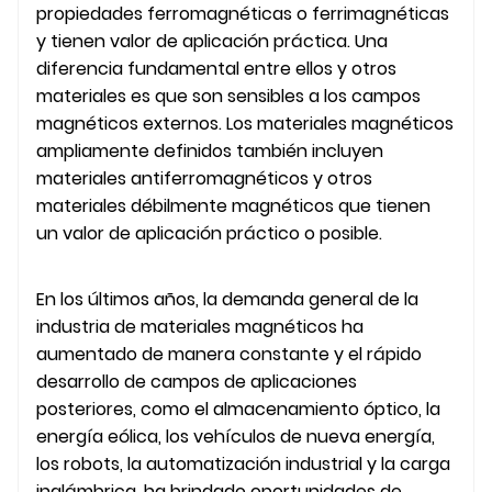
propiedades ferromagnéticas o ferrimagnéticas
y tienen valor de aplicación práctica. Una
diferencia fundamental entre ellos y otros
materiales es que son sensibles a los campos
magnéticos externos. Los materiales magnéticos
ampliamente definidos también incluyen
materiales antiferromagnéticos y otros
materiales débilmente magnéticos que tienen
un valor de aplicación práctico o posible.
En los últimos años, la demanda general de la
industria de materiales magnéticos ha
aumentado de manera constante y el rápido
desarrollo de campos de aplicaciones
posteriores, como el almacenamiento óptico, la
energía eólica, los vehículos de nueva energía,
los robots, la automatización industrial y la carga
inalámbrica, ha brindado oportunidades de