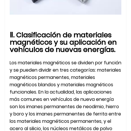
Ⅱ. Clasificación de materiales
magnéticos y su aplicación en
vehículos de nuevas energías.
Los materiales magnéticos se dividen por función
y se pueden dividir en tres categorías: materiales
magnéticos permanentes, materiales
magnéticos blandos y materiales magnéticos
funcionales. En la actualidad, las aplicaciones
más comunes en vehículos de nueva energía
son los imanes permanentes de neodimio, hierro
y boro y los imanes permanentes de ferrita entre
los materiales magnéticos permanentes, y el
acero al silicio, los núcleos metálicos de polvo