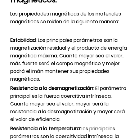
Las propiedades magnéticas de los materiales
magnéticos se miden de la siguiente manera:
Estabilidad
: Los principales parámetros son la
magnetización residual y el producto de energía
magnética máxima. Cuanto mayor sea el valor,
más fuerte será el campo magnético y mejor
podrá el imán mantener sus propiedades
magnéticas.
Resistencia a la desmagnetización
: El parámetro
principal es la fuerza coercitiva intrínseca.
Cuanto mayor sea el valor, mayor será la
resistencia a la desmagnetización y mayor será
el valor de eficiencia.
Resistencia a la temperatura:
Los principales
parámetros son la coercitividad intrínseca, la