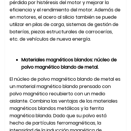
pérdida por histéresis del motor y mejorar la
eficiencia y el rendimiento del motor. Además de
en motores, el acero al silicio también se puede
utilizar en pilas de carga, sistemas de gestión de
baterías, piezas estructurales de carrocerías,
etc. de vehículos de nueva energía.
Materiales magnéticos blandos: núcleo de
polvo magnético blando de metal.
El núcleo de polvo magnético blando de metal es
un material magnético blando prensado con
polvo magnético recubierto con un medio
aislante. Combina las ventajas de los materiales
magnéticos blandos metálicos y la ferrita
magnética blanda. Dado que su polvo está
hecho de partículas ferromagnéticas, la
intensidad de la inducción magnética de