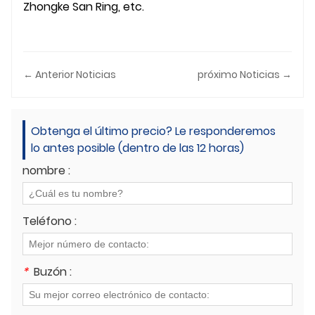
Zhongke San Ring, etc.
← Anterior Noticias
próximo Noticias →
Obtenga el último precio? Le responderemos
lo antes posible (dentro de las 12 horas)
nombre :
Teléfono :
*
Buzón :