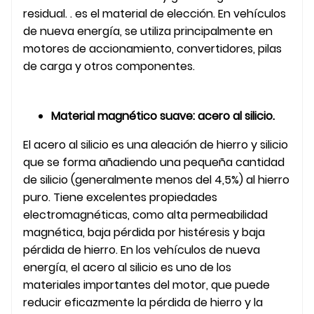
residual. . es el material de elección. En vehículos
de nueva energía, se utiliza principalmente en
motores de accionamiento, convertidores, pilas
de carga y otros componentes.
Material magnético suave: acero al silicio.
El acero al silicio es una aleación de hierro y silicio
que se forma añadiendo una pequeña cantidad
de silicio (generalmente menos del 4,5%) al hierro
puro. Tiene excelentes propiedades
electromagnéticas, como alta permeabilidad
magnética, baja pérdida por histéresis y baja
pérdida de hierro. En los vehículos de nueva
energía, el acero al silicio es uno de los
materiales importantes del motor, que puede
reducir eficazmente la pérdida de hierro y la