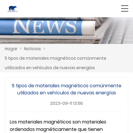
Hogar
>
Noticias
>
5 tipos de materiales magnéticos comúnmente
utilizados en vehículos de nuevas energías
5 tipos de materiales magnéticos comúnmente
utilizados en vehículos de nuevas energías
2023-09-11 13:56
Los materiales magnéticos son materiales
ordenados magnéticamente que tienen