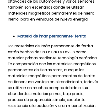
altavoces de los automóviles y varios sensores
también son escenarios donde se utilizan
materiales magnéticos permanentes de hierro-
hierro-boro en vehículos de nueva energía.
Material de imán permanente-ferrita
Los materiales de imán permanente de ferrita
están hechos de SrO o BaO y Fe2O3 como
materias primas mediante tecnología cerámica.
En comparación con los materiales magnéticos
permanentes de tierras raras, aunque los
materiales magnéticos permanentes de ferrita
no tienen una ventaja en el rendimiento, todavía
se utilizan en muchos campos debido a sus
abundantes materias primas, bajo precio,
proceso de preparación simple, excelente
resistencia a la oxidación y gran magnetización