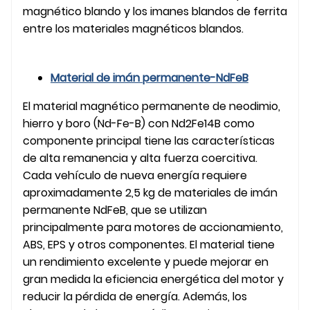
magnético blando y los imanes blandos de ferrita
entre los materiales magnéticos blandos.
Material de imán permanente-NdFeB
El material magnético permanente de neodimio,
hierro y boro (Nd-Fe-B) con Nd2Fe14B como
componente principal tiene las características
de alta remanencia y alta fuerza coercitiva.
Cada vehículo de nueva energía requiere
aproximadamente 2,5 kg de materiales de imán
permanente NdFeB, que se utilizan
principalmente para motores de accionamiento,
ABS, EPS y otros componentes. El material tiene
un rendimiento excelente y puede mejorar en
gran medida la eficiencia energética del motor y
reducir la pérdida de energía. Además, los