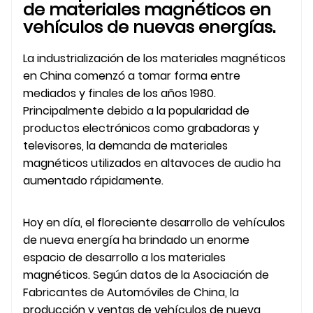
de materiales magnéticos en
vehículos de nuevas energías.
La industrialización de los materiales magnéticos
en China comenzó a tomar forma entre
mediados y finales de los años 1980.
Principalmente debido a la popularidad de
productos electrónicos como grabadoras y
televisores, la demanda de materiales
magnéticos utilizados en altavoces de audio ha
aumentado rápidamente.
Hoy en día, el floreciente desarrollo de vehículos
de nueva energía ha brindado un enorme
espacio de desarrollo a los materiales
magnéticos. Según datos de la Asociación de
Fabricantes de Automóviles de China, la
producción y ventas de vehículos de nueva