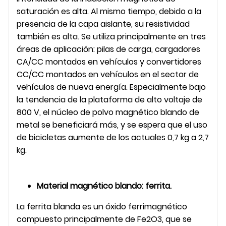
saturación es alta. Al mismo tiempo, debido a la
presencia de la capa aislante, su resistividad
también es alta. Se utiliza principalmente en tres
áreas de aplicación: pilas de carga, cargadores
CA/CC montados en vehículos y convertidores
CC/CC montados en vehículos en el sector de
vehículos de nueva energía. Especialmente bajo
la tendencia de la plataforma de alto voltaje de
800 V, el núcleo de polvo magnético blando de
metal se beneficiará más, y se espera que el uso
de bicicletas aumente de los actuales 0,7 kg a 2,7
kg.
Material magnético blando: ferrita.
La ferrita blanda es un óxido ferrimagnético
compuesto principalmente de Fe2O3, que se