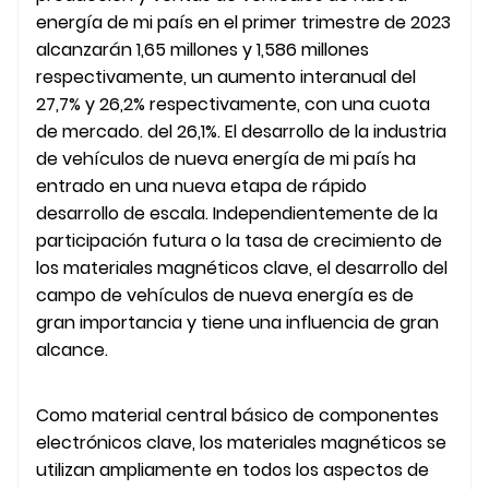
energía de mi país en el primer trimestre de 2023
alcanzarán 1,65 millones y 1,586 millones
respectivamente, un aumento interanual del
27,7% y 26,2% respectivamente, con una cuota
de mercado. del 26,1%. El desarrollo de la industria
de vehículos de nueva energía de mi país ha
entrado en una nueva etapa de rápido
desarrollo de escala. Independientemente de la
participación futura o la tasa de crecimiento de
los materiales magnéticos clave, el desarrollo del
campo de vehículos de nueva energía es de
gran importancia y tiene una influencia de gran
alcance.
Como material central básico de componentes
electrónicos clave, los materiales magnéticos se
utilizan ampliamente en todos los aspectos de