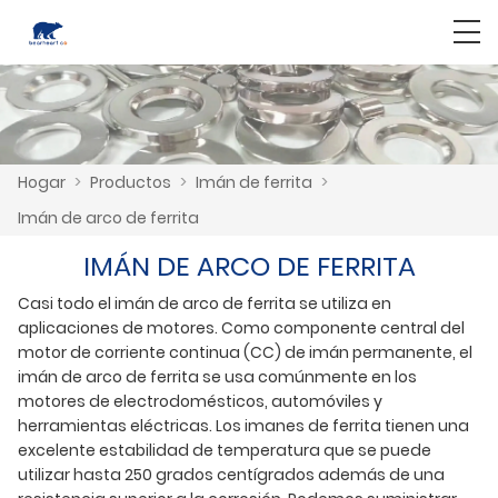
Hogar
>
Productos
>
Imán de ferrita
>
Imán de arco de ferrita
IMÁN DE ARCO DE FERRITA
Casi todo el imán de arco de ferrita se utiliza en
aplicaciones de motores. Como componente central del
motor de corriente continua (CC) de imán permanente, el
imán de arco de ferrita se usa comúnmente en los
motores de electrodomésticos, automóviles y
herramientas eléctricas. Los imanes de ferrita tienen una
excelente estabilidad de temperatura que se puede
utilizar hasta 250 grados centígrados además de una