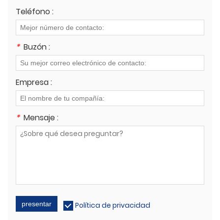
Teléfono :
*
Buzón :
Empresa :
*
Mensaje :
presentar
Política de privacidad