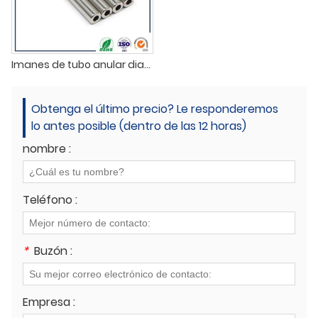
Imanes de tubo anular diametralmente magnetizados
Obtenga el último precio? Le responderemos
lo antes posible (dentro de las 12 horas)
nombre :
Teléfono :
*
Buzón :
Empresa :